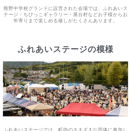
熊野中学校グランドに設営された会場では、ふれあいス
テージ・ちびっこギャラリー・屋台村などお子様からお
年寄りまで楽しめる催しがたくさんあります。
ふれあいステージの模様
ふれあいステージでは、町内のさまざまな団体に参加し